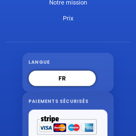
Notre mission
Prix
LANGUE
FR
PAIEMENTS SÉCURISÉS