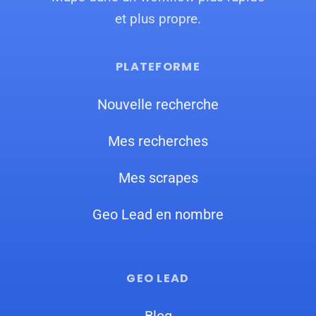
et plus propre.
PLATEFORME
Nouvelle recherche
Mes recherches
Mes scrapes
Geo Lead en nombre
GEO LEAD