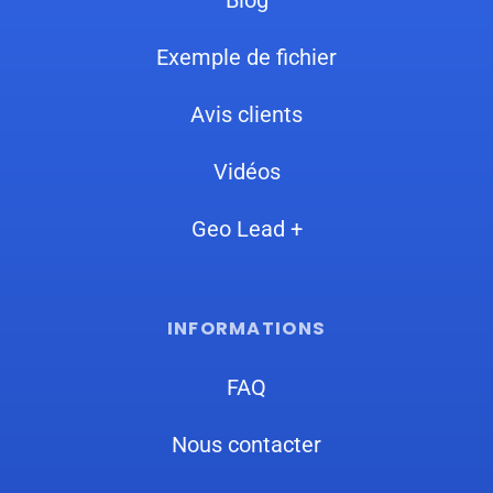
Blog
Exemple de fichier
Avis clients
Vidéos
Geo Lead +
INFORMATIONS
FAQ
Nous contacter