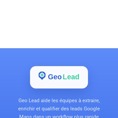
Économiser
Geo Lead aide les équipes à extraire,
enrichir et qualifier des leads Google
Maps dans un workflow plus rapide